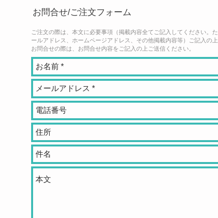
​お問合せ/ご注文フォーム
​ご注文の際は、本文に必要事項（掲載内容全てご記入してください。た
ールアドレス、ホームページアドレス、その他掲載内容等）ご記入の上
お問合せの際は、お問合せ内容をご記入の上ご送信ください。